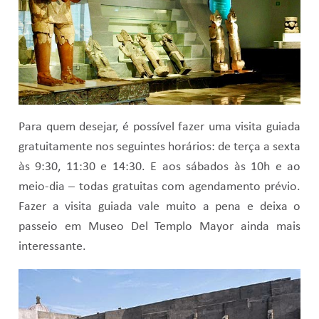
Para quem desejar, é possível fazer uma visita guiada
gratuitamente nos seguintes horários: de terça a sexta
às 9:30, 11:30 e 14:30. E aos sábados às 10h e ao
meio-dia – todas gratuitas com agendamento prévio.
Fazer a visita guiada vale muito a pena e deixa o
passeio em Museo Del Templo Mayor ainda mais
interessante.