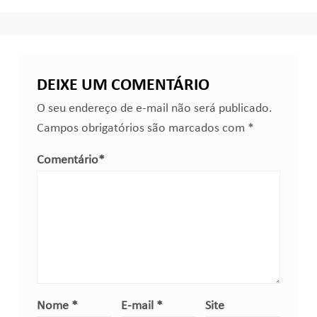
DEIXE UM COMENTÁRIO
O seu endereço de e-mail não será publicado.
Campos obrigatórios são marcados com
*
Comentário
*
Nome
*
E-mail
*
Site