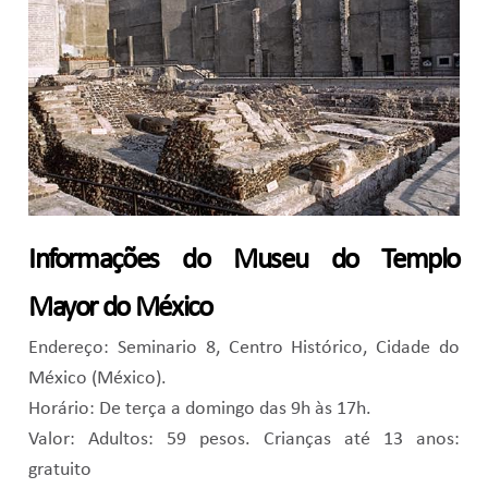
Informações do Museu do Templo
Mayor do México
Endereço: Seminario 8, Centro Histórico, Cidade do
México (México).
Horário: De terça a domingo das 9h às 17h.
Valor: Adultos: 59 pesos. Crianças até 13 anos:
gratuito