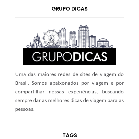
GRUPO DICAS
Uma das maiores redes de sites de viagem do
Brasil. Somos apaixonados por viagem e por
compartilhar nossas experiências, buscando
sempre dar as melhores dicas de viagem para as
pessoas.
TAGS