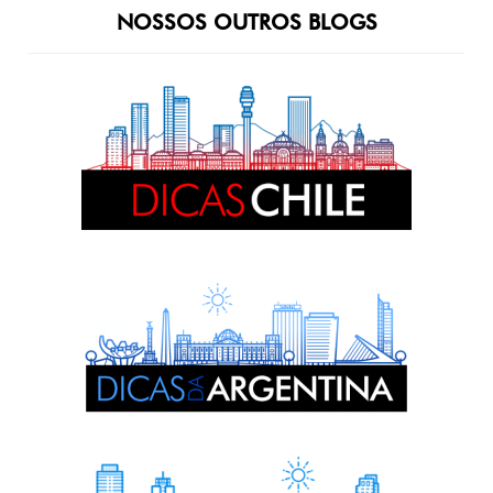
NOSSOS OUTROS BLOGS