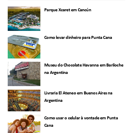
Parque Xcaret em Cancún
Como levar dinheiro para Punta Cana
Museu do Chocolate Havanna em Bariloche
na Argentina
Livraria El Ateneo em Buenos Aires na
Argentina
Como usar o celular à vontade em Punta
Cana