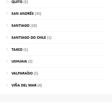
QUITO
(1)
SAN ANDRÉS
(35)
SANTIAGO
(10)
SANTIAGO DO CHILE
(1)
TAXCO
(1)
USHUAIA
(2)
VALPARAÍSO
(1)
VIÑA DEL MAR
(4)