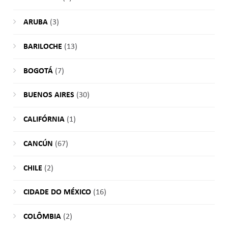
ARUBA
(3)
BARILOCHE
(13)
BOGOTÁ
(7)
BUENOS AIRES
(30)
CALIFÓRNIA
(1)
CANCÚN
(67)
CHILE
(2)
CIDADE DO MÉXICO
(16)
COLÔMBIA
(2)