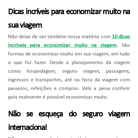
Dicas incríveis para economizar muito na
sua viagem
Não deixe de ver também nossa matéria com
10 dicas
incríveis para economizar muito na viagem
. São
formas de economizar muito em sua viagem, em tudo
o que for fazer. Desde o planejamento da viagem
como hospedagem, seguro viagem, passagens,
ingressos e transportes, até na hora da viagem com
passeios, refeições e compras. Vale a pena conferir
pois realmente é possível economizar muito.
Não se esqueça do seguro viagem
internacional