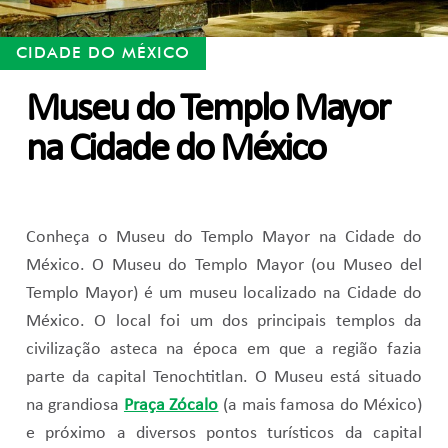
CIDADE DO MÉXICO
Museu do Templo Mayor
na Cidade do México
Conheça o Museu do Templo Mayor na Cidade do
México. O Museu do Templo Mayor (ou Museo del
Templo Mayor) é um museu localizado na Cidade do
México. O local foi um dos principais templos da
civilização asteca na época em que a região fazia
parte da capital Tenochtitlan. O Museu está situado
na grandiosa
Praça Zócalo
(a mais famosa do México)
e próximo a diversos pontos turísticos da capital