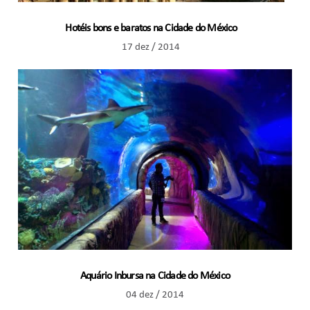
Hotéis bons e baratos na Cidade do México
17 dez / 2014
Aquário Inbursa na Cidade do México
04 dez / 2014