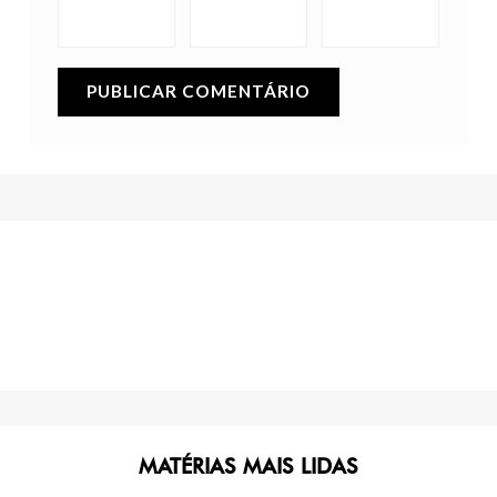
MATÉRIAS MAIS LIDAS