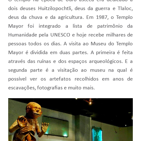
dois deuses Huitzilopochtli, deus da guerra e Tlaloc,
deus da chuva e da agricultura. Em 1987, o Templo
Mayor foi integrado a lista de patrimônio da
Humanidade pela UNESCO e hoje recebe milhares de
pessoas todos os dias. A visita ao Museu do Templo
Mayor é dividida em duas partes. A primeira é feita
através das ruínas e dos espaços arqueológicos. E a
segunda parte é a visitação ao museu na qual é
possível ver os artefatos recolhidos em anos de
escavações, fotografias e muito mais.