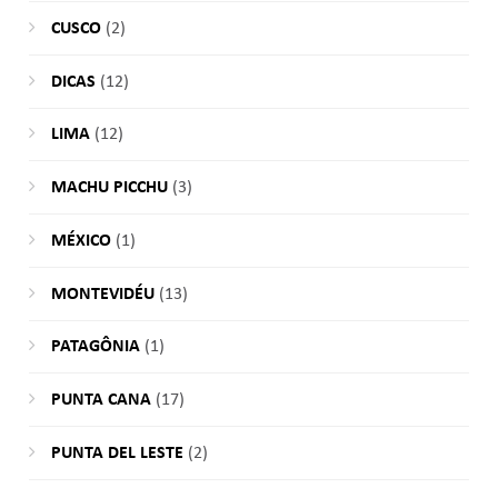
CUSCO
(2)
DICAS
(12)
LIMA
(12)
MACHU PICCHU
(3)
MÉXICO
(1)
MONTEVIDÉU
(13)
PATAGÔNIA
(1)
PUNTA CANA
(17)
PUNTA DEL LESTE
(2)