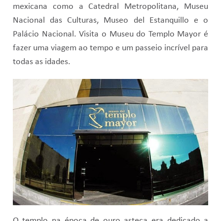
mexicana como a Catedral Metropolitana, Museu
Nacional das Culturas, Museo del Estanquillo e o
Palácio Nacional. Visita o Museu do Templo Mayor é
fazer uma viagem ao tempo e um passeio incrível para
todas as idades.
O templo na época de ouro asteca era dedicado a