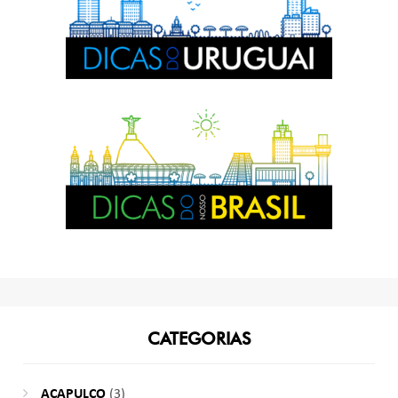
CATEGORIAS
ACAPULCO
(3)