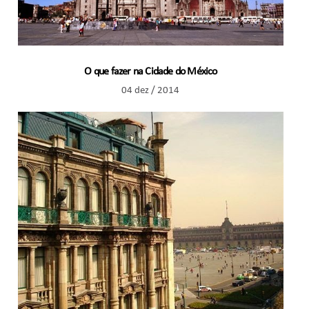
O que fazer na Cidade do México
04 dez / 2014