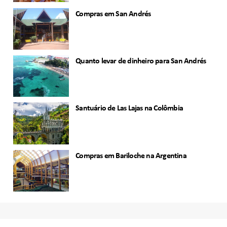
Compras em San Andrés
Quanto levar de dinheiro para San Andrés
Santuário de Las Lajas na Colômbia
Compras em Bariloche na Argentina