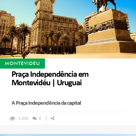
MONTEVIDÉU
Praça Independência em
Montevidéu | Uruguai
A Praça Independência da capital
1.016
0