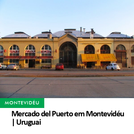
MONTEVIDÉU
Mercado del Puerto em Montevidéu
| Uruguai