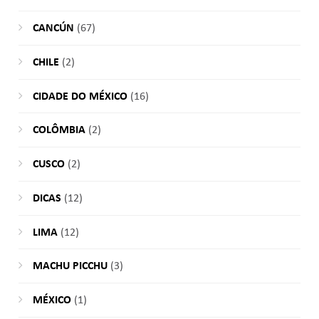
CANCÚN
(67)
CHILE
(2)
CIDADE DO MÉXICO
(16)
COLÔMBIA
(2)
CUSCO
(2)
DICAS
(12)
LIMA
(12)
MACHU PICCHU
(3)
MÉXICO
(1)