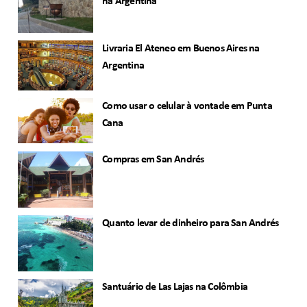
na Argentina
Livraria El Ateneo em Buenos Aires na
Argentina
Como usar o celular à vontade em Punta
Cana
Compras em San Andrés
Quanto levar de dinheiro para San Andrés
Santuário de Las Lajas na Colômbia