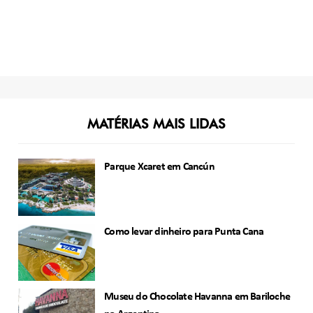
MATÉRIAS MAIS LIDAS
Parque Xcaret em Cancún
Como levar dinheiro para Punta Cana
Museu do Chocolate Havanna em Bariloche