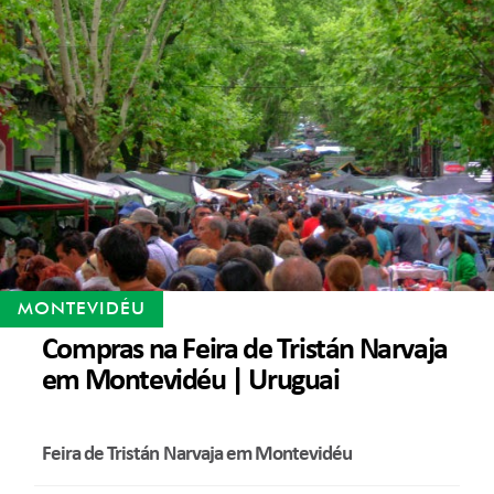
MONTEVIDÉU
Compras na Feira de Tristán Narvaja
em Montevidéu | Uruguai
Feira de Tristán Narvaja em Montevidéu