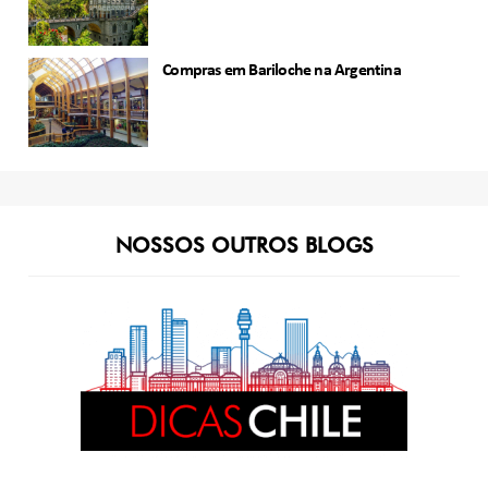
Compras em Bariloche na Argentina
NOSSOS OUTROS BLOGS