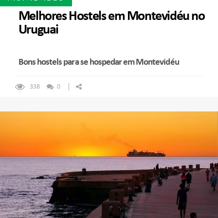
Melhores Hostels em Montevidéu no
Uruguai
Bons hostels para se hospedar em Montevidéu
338
0