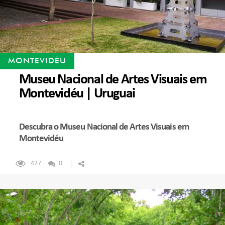
MONTEVIDÉU
Museu Nacional de Artes Visuais em
Montevidéu | Uruguai
Descubra o Museu Nacional de Artes Visuais em
Montevidéu
427
0