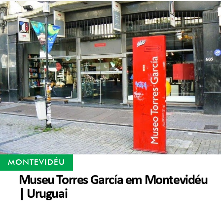
MONTEVIDÉU
Museu Torres García em Montevidéu
| Uruguai