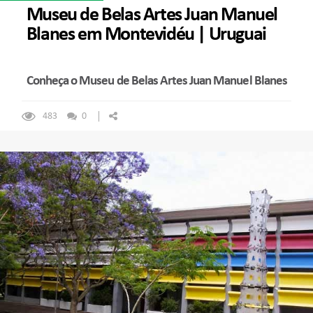
Museu de Belas Artes Juan Manuel
Blanes em Montevidéu | Uruguai
Conheça o Museu de Belas Artes Juan Manuel Blanes
483
0