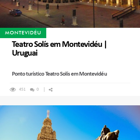
MONTEVIDÉU
Teatro Solís em Montevidéu |
Uruguai
Ponto turístico Teatro Solís em Montevidéu
451
0