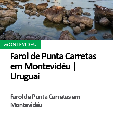
MONTEVIDÉU
Farol de Punta Carretas
em Montevidéu |
Uruguai
Farol de Punta Carretas em
Montevidéu