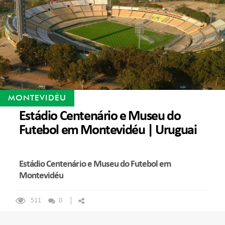
MONTEVIDÉU
Estádio Centenário e Museu do
Futebol em Montevidéu | Uruguai
Estádio Centenário e Museu do Futebol em
Montevidéu
511
0