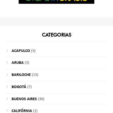
CATEGORIAS
ACAPULCO
(3)
ARUBA
(3)
BARILOCHE
(13)
BOGOTÁ
(7)
BUENOS AIRES
(30)
CALIFÓRNIA
(1)