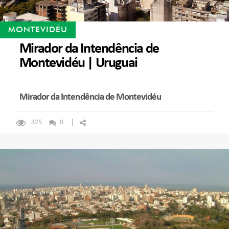
MONTEVIDÉU
Mirador da Intendência de
Montevidéu | Uruguai
Mirador da Intendência de Montevidéu
325
0