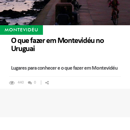
MONTEVIDÉU
O que fazer em Montevidéu no
Uruguai
Lugares para conhecer e o que fazer em Montevidéu
440
0