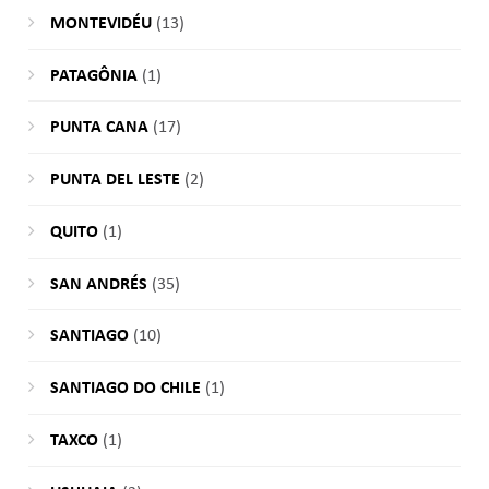
MONTEVIDÉU
(13)
PATAGÔNIA
(1)
PUNTA CANA
(17)
PUNTA DEL LESTE
(2)
QUITO
(1)
SAN ANDRÉS
(35)
SANTIAGO
(10)
SANTIAGO DO CHILE
(1)
TAXCO
(1)