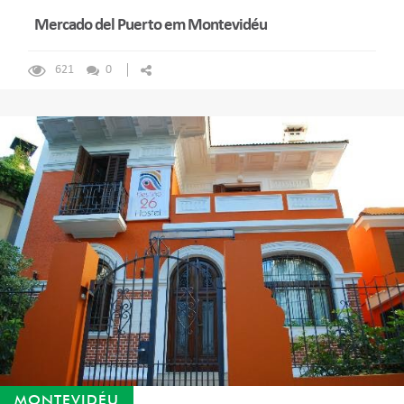
Mercado del Puerto em Montevidéu
621
0
MONTEVIDÉU