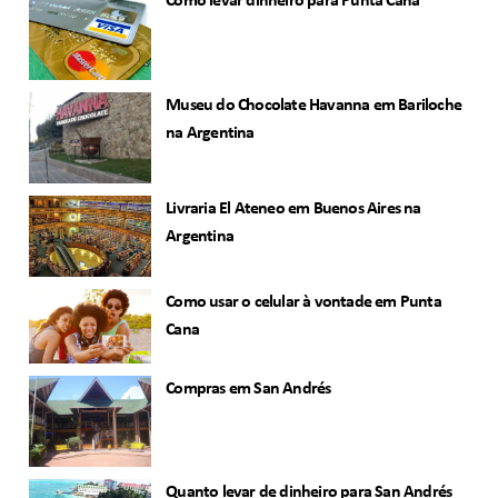
Como levar dinheiro para Punta Cana
Museu do Chocolate Havanna em Bariloche
na Argentina
Livraria El Ateneo em Buenos Aires na
Argentina
Como usar o celular à vontade em Punta
Cana
Compras em San Andrés
Quanto levar de dinheiro para San Andrés