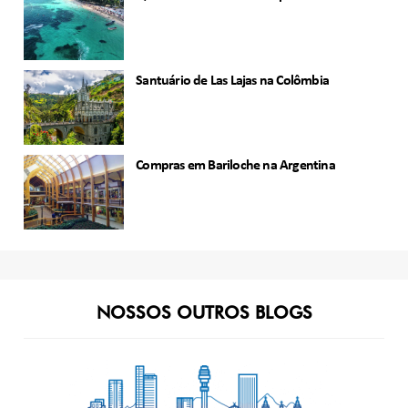
Santuário de Las Lajas na Colômbia
Compras em Bariloche na Argentina
NOSSOS OUTROS BLOGS