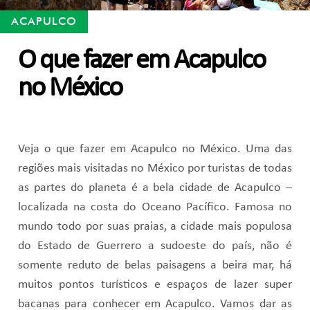
ACAPULCO
O que fazer em Acapulco
no México
Veja o que fazer em Acapulco no México. Uma das
regiões mais visitadas no México por turistas de todas
as partes do planeta é a bela cidade de Acapulco –
localizada na costa do Oceano Pacífico. Famosa no
mundo todo por suas praias, a cidade mais populosa
do Estado de Guerrero a sudoeste do país, não é
somente reduto de belas paisagens a beira mar, há
muitos pontos turísticos e espaços de lazer super
bacanas para conhecer em Acapulco. Vamos dar as