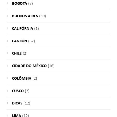
BOGOTÁ
(7)
BUENOS AIRES
(30)
CALIFÓRNIA
(1)
CANCÚN
(67)
CHILE
(2)
CIDADE DO MÉXICO
(16)
COLÔMBIA
(2)
CUSCO
(2)
DICAS
(12)
LIMA
(12)