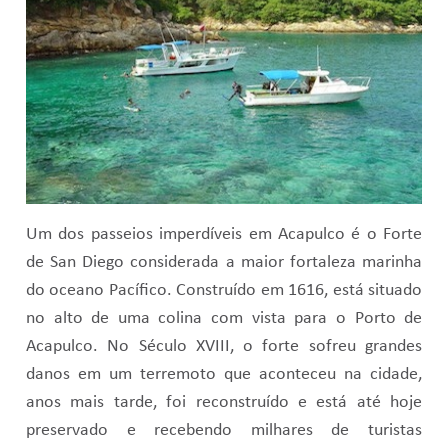
Um dos passeios imperdíveis em Acapulco é o Forte
de San Diego considerada a maior fortaleza marinha
do oceano Pacífico. Construído em 1616, está situado
no alto de uma colina com vista para o Porto de
Acapulco. No Século XVIII, o forte sofreu grandes
danos em um terremoto que aconteceu na cidade,
anos mais tarde, foi reconstruído e está até hoje
preservado e recebendo milhares de turistas