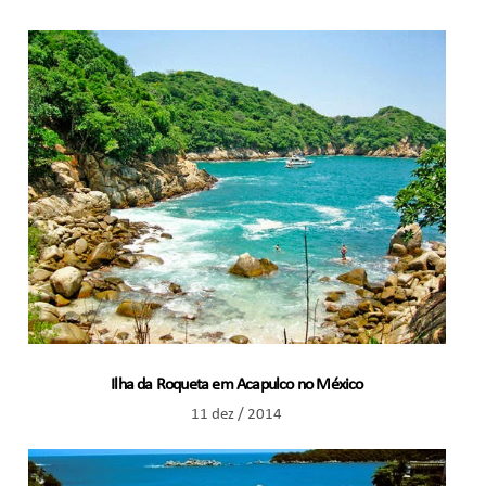
Ilha da Roqueta em Acapulco no México
11 dez / 2014