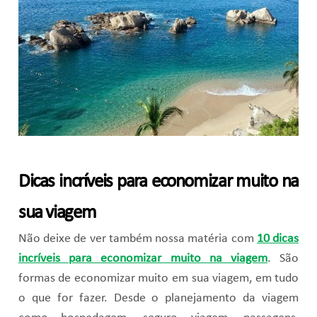
Dicas incríveis para economizar muito na
sua viagem
Não deixe de ver também nossa matéria com
10 dicas
incríveis para economizar muito na viagem
. São
formas de economizar muito em sua viagem, em tudo
o que for fazer. Desde o planejamento da viagem