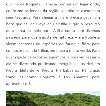
ou Ilha da Roqueta. Famosa por ser um lugar onde,
conforme as lendas da região, os piratas escondiam
seus tesouros. Para chegar a ilha é preciso pegar um
bote que sai da Playa de Caletilla e que o percurso
dura cerca de meia hora. A ilha conta com diversos
passeios para quem gosta de natureza – em Roqueta
vivem centenas de espécies de fauna e flora para
conhecer fazendo trilhas em meio a muito verde. Para
quem gosta de esportes aquáticos, é possível passar o
dia se divertindo praticando mergulho e snorkel em
Piedra Elefante e Piedra Hierbabuena. Há praias
tranquilas como Roqueta e Los Amantes para
aproveitar o Sol.