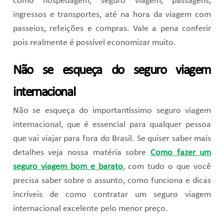
como hospedagem, seguro viagem, passagens,
ingressos e transportes, até na hora da viagem com
passeios, refeições e compras. Vale a pena conferir
pois realmente é possível economizar muito.
Não se esqueça do seguro viagem
internacional
Não se esqueça do importantíssimo seguro viagem
internacional, que é essencial para qualquer pessoa
que vai viajar para fora do Brasil. Se quiser saber mais
detalhes veja nossa matéria sobre
Como fazer um
seguro viagem bom e barato
, com tudo o que você
precisa saber sobre o assunto, como funciona e dicas
incríveis de como contratar um seguro viagem
internacional excelente pelo menor preço.