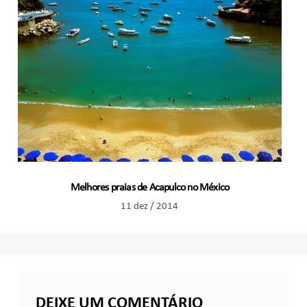
Melhores praias de Acapulco no México
11 dez / 2014
DEIXE UM COMENTÁRIO