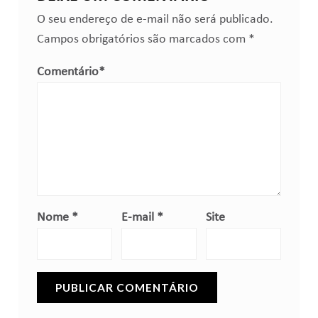
O seu endereço de e-mail não será publicado.
Campos obrigatórios são marcados com
*
Comentário
*
Nome
*
E-mail
*
Site