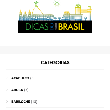
CATEGORIAS
ACAPULCO
(3)
ARUBA
(3)
BARILOCHE
(13)