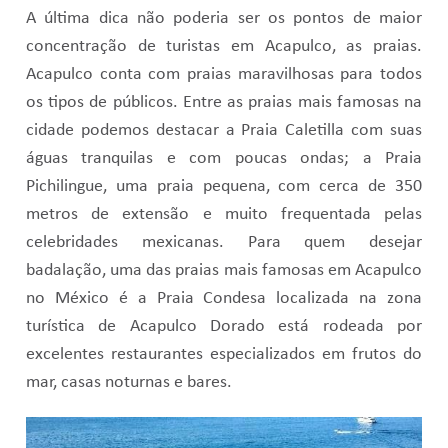
A última dica não poderia ser os pontos de maior
concentração de turistas em Acapulco, as praias.
Acapulco conta com praias maravilhosas para todos
os tipos de públicos. Entre as praias mais famosas na
cidade podemos destacar a Praia Caletilla com suas
águas tranquilas e com poucas ondas; a Praia
Pichilingue, uma praia pequena, com cerca de 350
metros de extensão e muito frequentada pelas
celebridades mexicanas. Para quem desejar
badalação, uma das praias mais famosas em Acapulco
no México é a Praia Condesa localizada na zona
turística de Acapulco Dorado está rodeada por
excelentes restaurantes especializados em frutos do
mar, casas noturnas e bares.