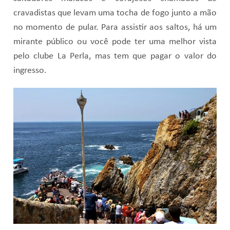
cravadistas que levam uma tocha de fogo junto a mão
no momento de pular. Para assistir aos saltos, há um
mirante público ou você pode ter uma melhor vista
pelo clube La Perla, mas tem que pagar o valor do
ingresso.