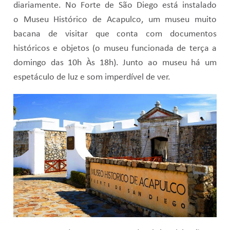
diariamente. No Forte de São Diego está instalado
o Museu Histórico de Acapulco, um museu muito
bacana de visitar que conta com documentos
históricos e objetos (o museu funcionada de terça a
domingo das 10h Às 18h). Junto ao museu há um
espetáculo de luz e som imperdível de ver.