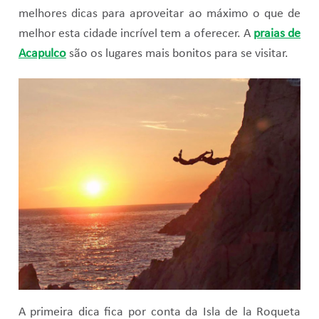
melhores dicas para aproveitar ao máximo o que de
melhor esta cidade incrível tem a oferecer. A
praias de
Acapulco
são os lugares mais bonitos para se visitar.
A primeira dica fica por conta da Isla de la Roqueta