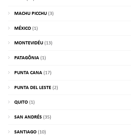
MACHU PICCHU
(3)
MÉXICO
(1)
MONTEVIDÉU
(13)
PATAGÔNIA
(1)
PUNTA CANA
(17)
PUNTA DEL LESTE
(2)
QUITO
(1)
SAN ANDRÉS
(35)
SANTIAGO
(10)