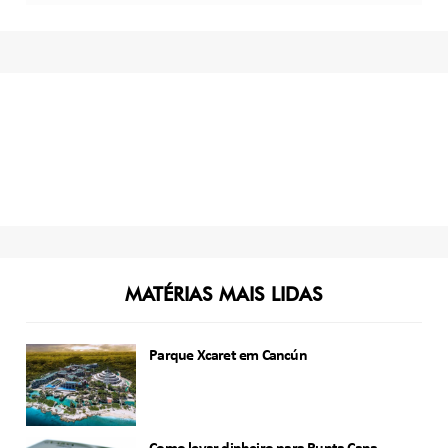
MATÉRIAS MAIS LIDAS
Parque Xcaret em Cancún