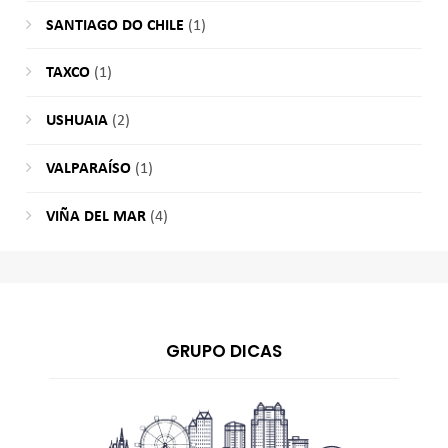
SANTIAGO DO CHILE
(1)
TAXCO
(1)
USHUAIA
(2)
VALPARAÍSO
(1)
VIÑA DEL MAR
(4)
GRUPO DICAS