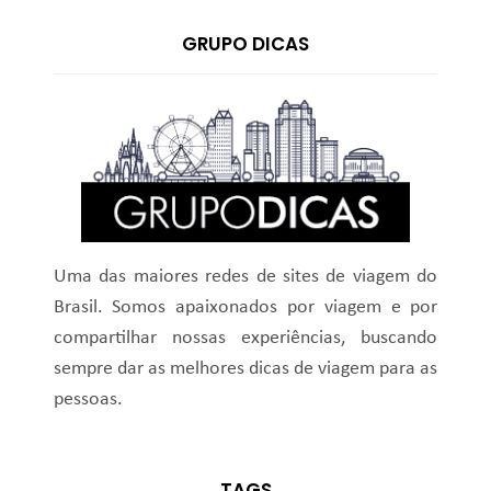
GRUPO DICAS
Uma das maiores redes de sites de viagem do
Brasil. Somos apaixonados por viagem e por
compartilhar nossas experiências, buscando
sempre dar as melhores dicas de viagem para as
pessoas.
TAGS