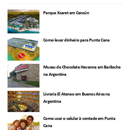
Parque Xcaret em Cancún
Como levar dinheiro para Punta Cana
Museu do Chocolate Havanna em Bariloche
na Argentina
Livraria El Ateneo em Buenos Aires na
Argentina
Como usar o celular à vontade em Punta
Cana