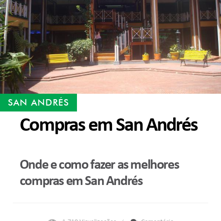
SAN ANDRÉS
Compras em San Andrés
Onde e como fazer as melhores
compras em San Andrés