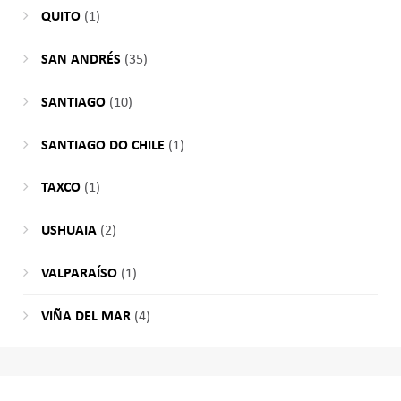
QUITO
(1)
SAN ANDRÉS
(35)
SANTIAGO
(10)
SANTIAGO DO CHILE
(1)
TAXCO
(1)
USHUAIA
(2)
VALPARAÍSO
(1)
VIÑA DEL MAR
(4)