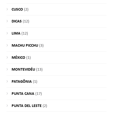
CUSCO
(2)
DICAS
(12)
LIMA
(12)
MACHU PICCHU
(3)
MÉXICO
(1)
MONTEVIDÉU
(13)
PATAGÔNIA
(1)
PUNTA CANA
(17)
PUNTA DEL LESTE
(2)