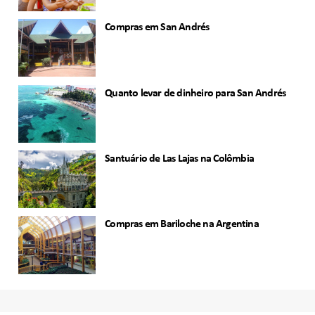
Compras em San Andrés
Quanto levar de dinheiro para San Andrés
Santuário de Las Lajas na Colômbia
Compras em Bariloche na Argentina