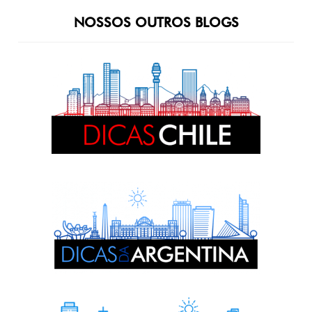
NOSSOS OUTROS BLOGS