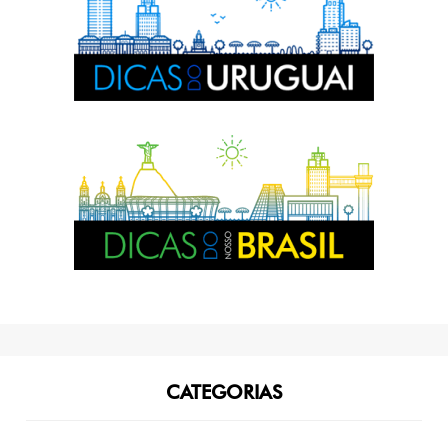
CATEGORIAS