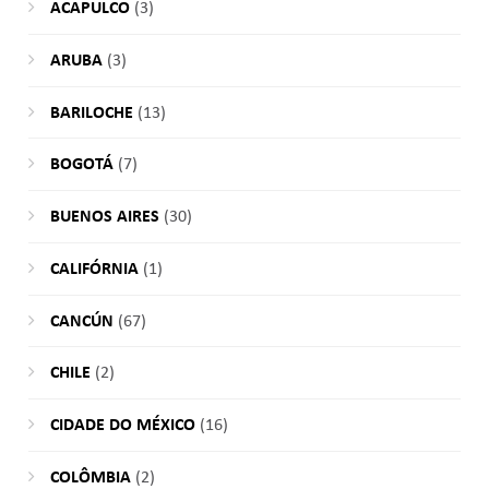
ACAPULCO
(3)
ARUBA
(3)
BARILOCHE
(13)
BOGOTÁ
(7)
BUENOS AIRES
(30)
CALIFÓRNIA
(1)
CANCÚN
(67)
CHILE
(2)
CIDADE DO MÉXICO
(16)
COLÔMBIA
(2)